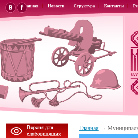
Главная
Новости
Структура
Контакты
Ре
Главная
Муниципаль