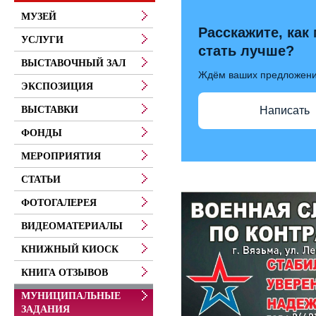
МУЗЕЙ
Расскажите, как
УСЛУГИ
стать лучше?
ВЫСТАВОЧНЫЙ ЗАЛ
Ждём ваших предложен
ЭКСПОЗИЦИЯ
ВЫСТАВКИ
Написать
ФОНДЫ
МЕРОПРИЯТИЯ
СТАТЬИ
ФОТОГАЛЕРЕЯ
ВИДЕОМАТЕРИАЛЫ
КНИЖНЫЙ КИОСК
КНИГА ОТЗЫВОВ
МУНИЦИПАЛЬНЫЕ
ЗАДАНИЯ