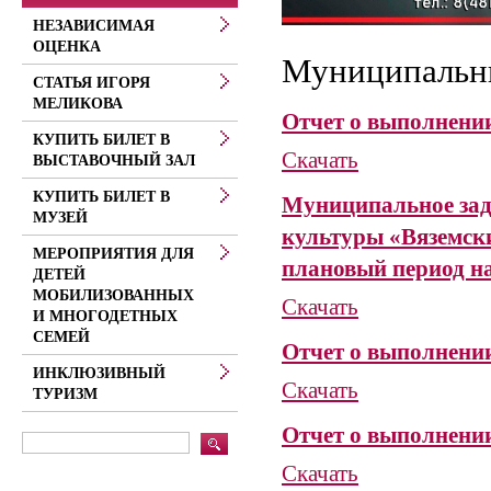
НЕЗАВИСИМАЯ
ОЦЕНКА
Муниципальн
СТАТЬЯ ИГОРЯ
МЕЛИКОВА
Отчет о выполнении
КУПИТЬ БИЛЕТ В
Скачать
ВЫСТАВОЧНЫЙ ЗАЛ
КУПИТЬ БИЛЕТ В
Муниципальное зад
МУЗЕЙ
культуры «Вяземски
МЕРОПРИЯТИЯ ДЛЯ
плановый период на
ДЕТЕЙ
МОБИЛИЗОВАННЫХ
Скачать
И МНОГОДЕТНЫХ
СЕМЕЙ
Отчет о выполнении
ИНКЛЮЗИВНЫЙ
Скачать
ТУРИЗМ
Отчет о выполнении
Скачать