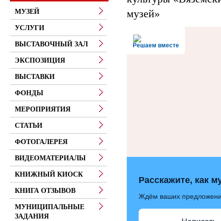
музей»
МУЗЕЙ
УСЛУГИ
ВЫСТАВОЧНЫЙ ЗАЛ
Решаем вместе
ЭКСПОЗИЦИЯ
ВЫСТАВКИ
ФОНДЫ
МЕРОПРИЯТИЯ
СТАТЬИ
ФОТОГАЛЕРЕЯ
ВИДЕОМАТЕРИАЛЫ
КНИЖНЫЙ КИОСК
Расскажите, как м
КНИГА ОТЗЫВОВ
Ждём ваших предложен
МУНИЦИПАЛЬНЫЕ
ЗАДАНИЯ