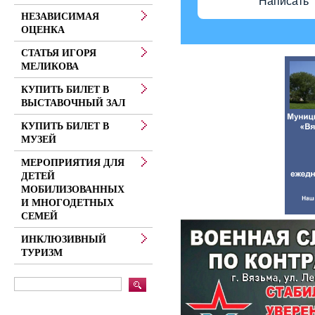
Написать
НЕЗАВИСИМАЯ
ОЦЕНКА
СТАТЬЯ ИГОРЯ
МЕЛИКОВА
КУПИТЬ БИЛЕТ В
ВЫСТАВОЧНЫЙ ЗАЛ
КУПИТЬ БИЛЕТ В
МУЗЕЙ
МЕРОПРИЯТИЯ ДЛЯ
ДЕТЕЙ
МОБИЛИЗОВАННЫХ
И МНОГОДЕТНЫХ
СЕМЕЙ
ИНКЛЮЗИВНЫЙ
ТУРИЗМ