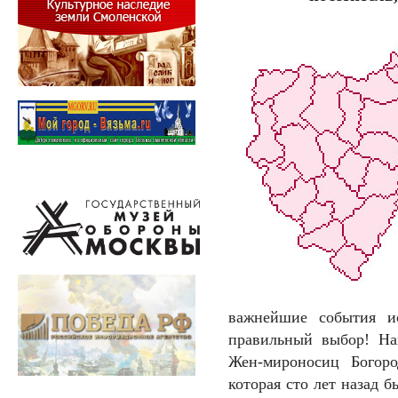
важнейшие события и
правильный выбор! На
Жен-мироносиц Богород
которая сто лет назад 