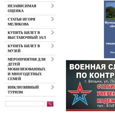
НЕЗАВИСИМАЯ
ОЦЕНКА
СТАТЬЯ ИГОРЯ
МЕЛИКОВА
КУПИТЬ БИЛЕТ В
ВЫСТАВОЧНЫЙ ЗАЛ
КУПИТЬ БИЛЕТ В
МУЗЕЙ
МЕРОПРИЯТИЯ ДЛЯ
ДЕТЕЙ
МОБИЛИЗОВАННЫХ
И МНОГОДЕТНЫХ
СЕМЕЙ
ИНКЛЮЗИВНЫЙ
ТУРИЗМ