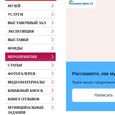
Решаем вместе
МУЗЕЙ
УСЛУГИ
ВЫСТАВОЧНЫЙ ЗАЛ
ЭКСПОЗИЦИЯ
ВЫСТАВКИ
ФОНДЫ
МЕРОПРИЯТИЯ
СТАТЬИ
Расскажите, как м
ФОТОГАЛЕРЕЯ
Ждём ваших предложен
ВИДЕОМАТЕРИАЛЫ
КНИЖНЫЙ КИОСК
Написать
КНИГА ОТЗЫВОВ
МУНИЦИПАЛЬНЫЕ
ЗАДАНИЯ