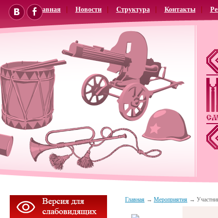
Главная
Новости
Структура
Контакты
Ре
Главная
Мероприятия
Участни