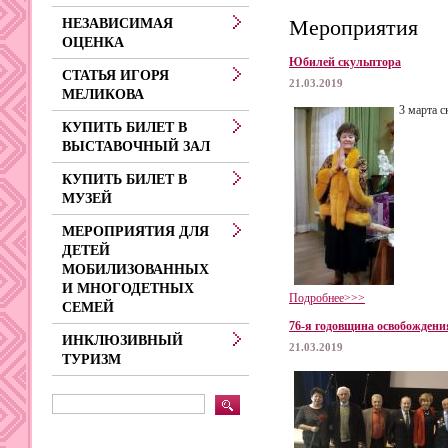
Мероприятия
НЕЗАВИСИМАЯ
ОЦЕНКА
Юбилей скульптора
СТАТЬЯ ИГОРЯ
21.03.2019
МЕЛИКОВА
3 марта 
КУПИТЬ БИЛЕТ В
ВЫСТАВОЧНЫЙ ЗАЛ
КУПИТЬ БИЛЕТ В
МУЗЕЙ
МЕРОПРИЯТИЯ ДЛЯ
ДЕТЕЙ
МОБИЛИЗОВАННЫХ
И МНОГОДЕТНЫХ
Подробнее>>>
СЕМЕЙ
76-я годовщина освобождени
ИНКЛЮЗИВНЫЙ
21.03.2019
ТУРИЗМ