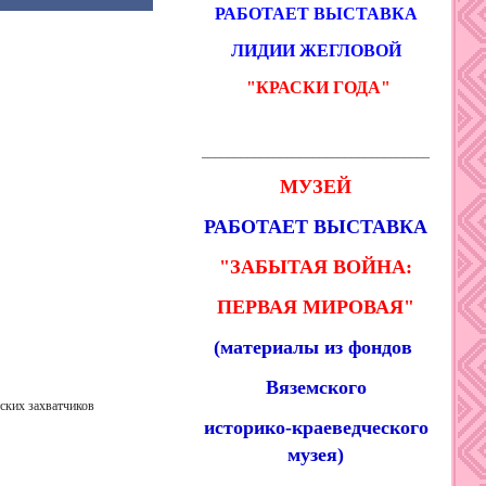
РАБОТАЕТ ВЫСТАВКА
ЛИДИИ ЖЕГЛОВОЙ
"КРАСКИ ГОДА
"
___________________________________
МУЗЕЙ
РАБОТАЕТ ВЫСТАВКА
"ЗАБЫТАЯ ВОЙНА:
ПЕРВАЯ МИРОВАЯ"
(материалы из фондов
Вяземского
ских захватчиков
историко-краеведческого
музея)