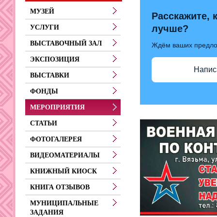
МУЗЕЙ
Расскажите, 
лучше?
УСЛУГИ
ВЫСТАВОЧНЫЙ ЗАЛ
Ждём ваших предл
ЭКСПОЗИЦИЯ
Напис
ВЫСТАВКИ
ФОНДЫ
МЕРОПРИЯТИЯ
СТАТЬИ
ФОТОГАЛЕРЕЯ
ВИДЕОМАТЕРИАЛЫ
КНИЖНЫЙ КИОСК
КНИГА ОТЗЫВОВ
МУНИЦИПАЛЬНЫЕ
ЗАДАНИЯ