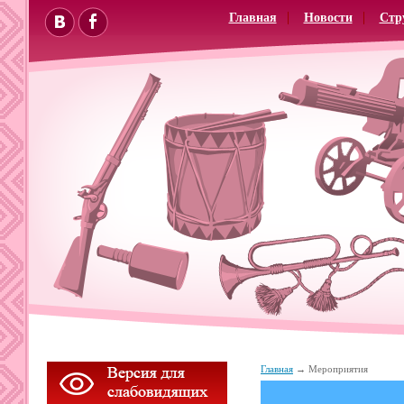
Главная
Новости
Стр
Главная
Мероприятия