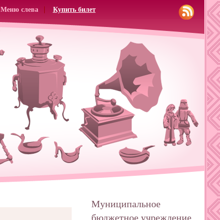
Меню слева
Купить билет
Муниципальное
бюджетное учреждение