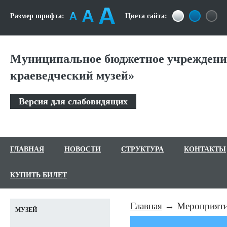
Размер шрифта:
Цвета сайта:
Муниципальное бюджетное учреждение
краеведческий музей»
Версия для слабовидящих
ГЛАВНАЯ
НОВОСТИ
СТРУКТУРА
КОНТАКТЫ
КУПИТЬ БИЛЕТ
Главная
Мероприят
МУЗЕЙ