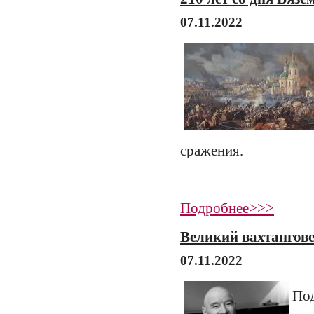
07.11.2022
сражения.
Подробнее>>>
Великий вахтангове
07.11.2022
По