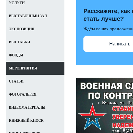
УСЛУГИ
Расскажите, как
ВЫСТАВОЧНЫЙ ЗАЛ
стать лучше?
Ждём ваших предложен
ЭКСПОЗИЦИЯ
ВЫСТАВКИ
Написать
ФОНДЫ
МЕРОПРИЯТИЯ
СТАТЬИ
ФОТОГАЛЕРЕЯ
ВИДЕОМАТЕРИАЛЫ
КНИЖНЫЙ КИОСК