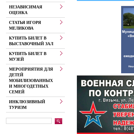
НЕЗАВИСИМАЯ
ОЦЕНКА
СТАТЬЯ ИГОРЯ
МЕЛИКОВА
КУПИТЬ БИЛЕТ В
ВЫСТАВОЧНЫЙ ЗАЛ
КУПИТЬ БИЛЕТ В
МУЗЕЙ
МЕРОПРИЯТИЯ ДЛЯ
ДЕТЕЙ
МОБИЛИЗОВАННЫХ
И МНОГОДЕТНЫХ
СЕМЕЙ
ИНКЛЮЗИВНЫЙ
ТУРИЗМ