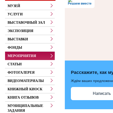
Решаем вместе
МУЗЕЙ
УСЛУГИ
ВЫСТАВОЧНЫЙ ЗАЛ
ЭКСПОЗИЦИЯ
ВЫСТАВКИ
ФОНДЫ
МЕРОПРИЯТИЯ
СТАТЬИ
Расскажите, как м
ФОТОГАЛЕРЕЯ
Ждём ваших предложен
ВИДЕОМАТЕРИАЛЫ
КНИЖНЫЙ КИОСК
Написать
КНИГА ОТЗЫВОВ
МУНИЦИПАЛЬНЫЕ
ЗАДАНИЯ