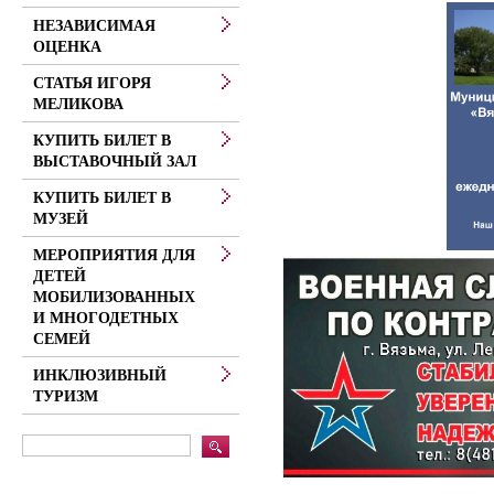
НЕЗАВИСИМАЯ
ОЦЕНКА
СТАТЬЯ ИГОРЯ
МЕЛИКОВА
КУПИТЬ БИЛЕТ В
ВЫСТАВОЧНЫЙ ЗАЛ
КУПИТЬ БИЛЕТ В
МУЗЕЙ
МЕРОПРИЯТИЯ ДЛЯ
ДЕТЕЙ
МОБИЛИЗОВАННЫХ
И МНОГОДЕТНЫХ
СЕМЕЙ
ИНКЛЮЗИВНЫЙ
ТУРИЗМ