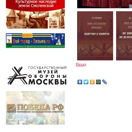
Назад