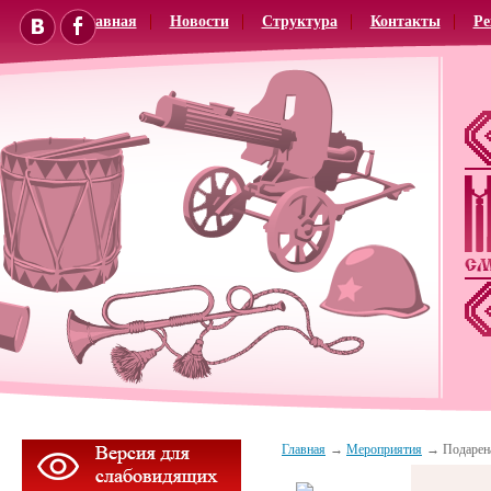
Главная
Новости
Структура
Контакты
Ре
Главная
Мероприятия
Подарен