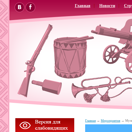
Главная
Новости
Стр
Главная
Мероприятия
Музе