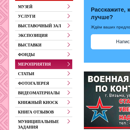
МУЗЕЙ
Расскажите, 
лучше?
УСЛУГИ
ВЫСТАВОЧНЫЙ ЗАЛ
Ждём ваших предл
ЭКСПОЗИЦИЯ
Напис
ВЫСТАВКИ
ФОНДЫ
МЕРОПРИЯТИЯ
СТАТЬИ
ФОТОГАЛЕРЕЯ
ВИДЕОМАТЕРИАЛЫ
КНИЖНЫЙ КИОСК
КНИГА ОТЗЫВОВ
МУНИЦИПАЛЬНЫЕ
ЗАДАНИЯ