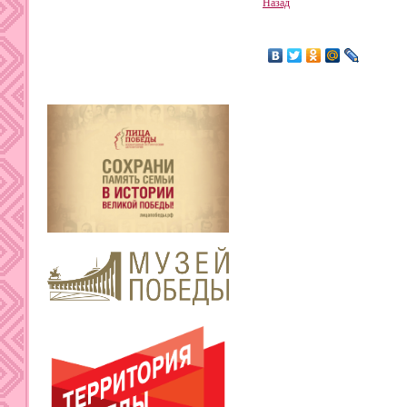
Назад