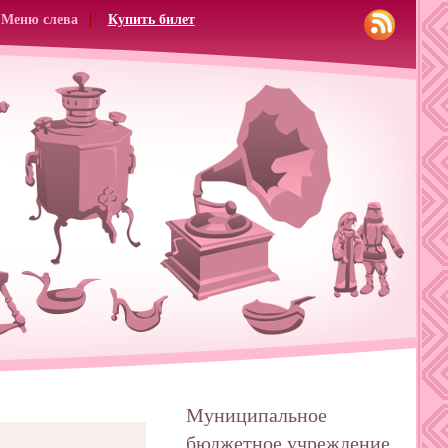
Меню слева
Купить билет
Муниципальное
бюджетное учреждение