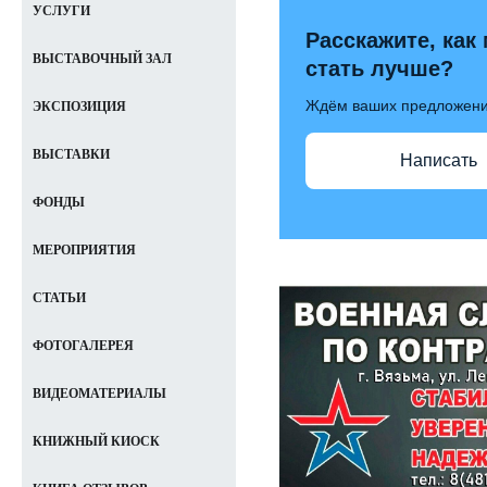
УСЛУГИ
Расскажите, как
ВЫСТАВОЧНЫЙ ЗАЛ
стать лучше?
Ждём ваших предложен
ЭКСПОЗИЦИЯ
ВЫСТАВКИ
Написать
ФОНДЫ
МЕРОПРИЯТИЯ
СТАТЬИ
ФОТОГАЛЕРЕЯ
ВИДЕОМАТЕРИАЛЫ
КНИЖНЫЙ КИОСК