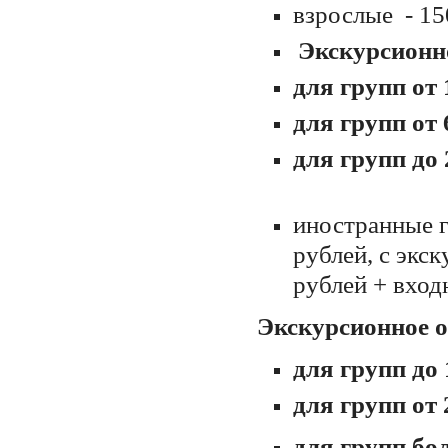
взрослые - 15
Экскурсионн
для групп от 
для групп от 
для групп до
иностранные г
рублей, с экск
рублей + вход
Экскурсионное о
для групп до 
для групп от 
для групп бол