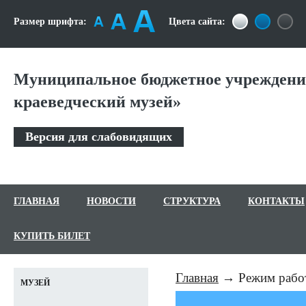
Размер шрифта:
Цвета сайта:
Муниципальное бюджетное учреждение
краеведческий музей»
Версия для слабовидящих
ГЛАВНАЯ
НОВОСТИ
СТРУКТУРА
КОНТАКТЫ
КУПИТЬ БИЛЕТ
Главная
Режим рабо
МУЗЕЙ