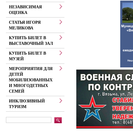
НЕЗАВИСИМАЯ
ОЦЕНКА
СТАТЬЯ ИГОРЯ
МЕЛИКОВА
КУПИТЬ БИЛЕТ В
ВЫСТАВОЧНЫЙ ЗАЛ
КУПИТЬ БИЛЕТ В
МУЗЕЙ
МЕРОПРИЯТИЯ ДЛЯ
ДЕТЕЙ
МОБИЛИЗОВАННЫХ
И МНОГОДЕТНЫХ
СЕМЕЙ
ИНКЛЮЗИВНЫЙ
ТУРИЗМ