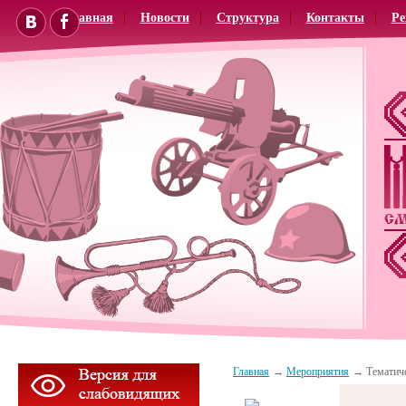
Главная
Новости
Структура
Контакты
Ре
Главная
Мероприятия
Тематиче