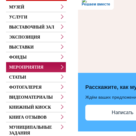
Решаем вместе
МУЗЕЙ
УСЛУГИ
ВЫСТАВОЧНЫЙ ЗАЛ
ЭКСПОЗИЦИЯ
ВЫСТАВКИ
ФОНДЫ
МЕРОПРИЯТИЯ
СТАТЬИ
Расскажите, как м
ФОТОГАЛЕРЕЯ
Ждём ваших предложен
ВИДЕОМАТЕРИАЛЫ
КНИЖНЫЙ КИОСК
Написать
КНИГА ОТЗЫВОВ
МУНИЦИПАЛЬНЫЕ
ЗАДАНИЯ