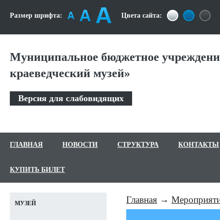
Размер шрифта:
Цвета сайта:
Муниципальное бюджетное учреждение
краеведческий музей»
Версия для слабовидящих
ГЛАВНАЯ
НОВОСТИ
СТРУКТУРА
КОНТАКТЫ
КУПИТЬ БИЛЕТ
Главная
Мероприят
МУЗЕЙ