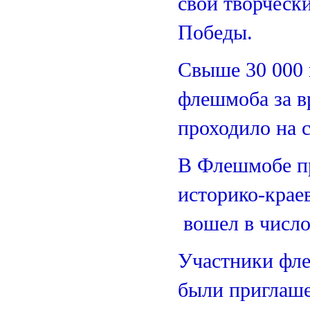
свои творчески
Победы.
Свыше 30 000 
флешмоба за в
проходило на с
В Флешмобе пр
историко-крае
вошел в число
Участники фле
были приглаше