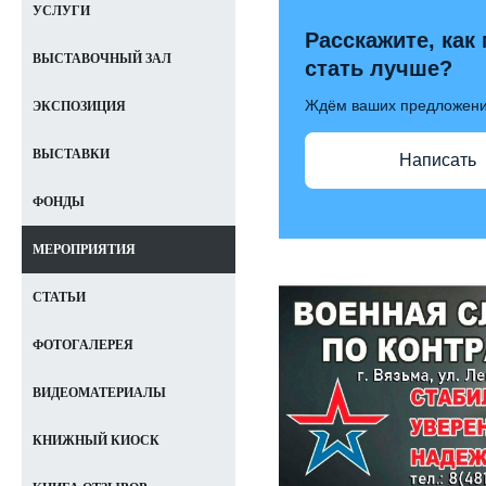
УСЛУГИ
Расскажите, как
ВЫСТАВОЧНЫЙ ЗАЛ
стать лучше?
Ждём ваших предложен
ЭКСПОЗИЦИЯ
ВЫСТАВКИ
Написать
ФОНДЫ
МЕРОПРИЯТИЯ
СТАТЬИ
ФОТОГАЛЕРЕЯ
ВИДЕОМАТЕРИАЛЫ
КНИЖНЫЙ КИОСК