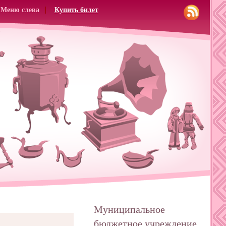
Меню слева
Купить билет
Муниципальное
бюджетное учреждение