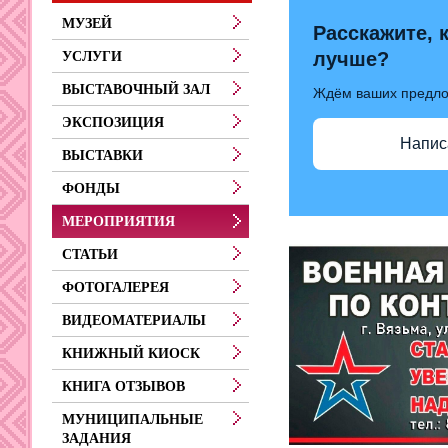
МУЗЕЙ
Расскажите, 
лучше?
УСЛУГИ
ВЫСТАВОЧНЫЙ ЗАЛ
Ждём ваших предл
ЭКСПОЗИЦИЯ
Напис
ВЫСТАВКИ
ФОНДЫ
МЕРОПРИЯТИЯ
СТАТЬИ
ФОТОГАЛЕРЕЯ
ВИДЕОМАТЕРИАЛЫ
КНИЖНЫЙ КИОСК
КНИГА ОТЗЫВОВ
МУНИЦИПАЛЬНЫЕ
ЗАДАНИЯ