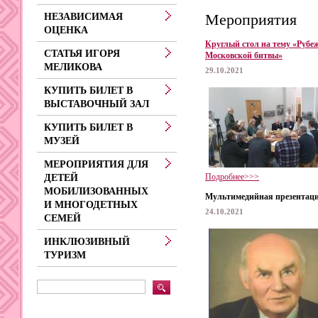
Мероприятия
НЕЗАВИСИМАЯ
ОЦЕНКА
Круглый стол на тему «Рубе
СТАТЬЯ ИГОРЯ
Московской битвы»
МЕЛИКОВА
29.10.2021
КУПИТЬ БИЛЕТ В
ВЫСТАВОЧНЫЙ ЗАЛ
КУПИТЬ БИЛЕТ В
МУЗЕЙ
МЕРОПРИЯТИЯ ДЛЯ
Подробнее>>>
ДЕТЕЙ
МОБИЛИЗОВАННЫХ
Мультимедийная презентац
И МНОГОДЕТНЫХ
24.10.2021
СЕМЕЙ
ИНКЛЮЗИВНЫЙ
ТУРИЗМ