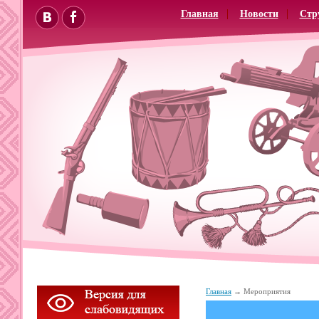
Главная
Новости
Стр
Главная
Мероприятия