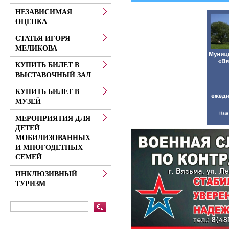
НЕЗАВИСИМАЯ
ОЦЕНКА
СТАТЬЯ ИГОРЯ
МЕЛИКОВА
КУПИТЬ БИЛЕТ В
ВЫСТАВОЧНЫЙ ЗАЛ
КУПИТЬ БИЛЕТ В
МУЗЕЙ
МЕРОПРИЯТИЯ ДЛЯ
ДЕТЕЙ
МОБИЛИЗОВАННЫХ
И МНОГОДЕТНЫХ
СЕМЕЙ
ИНКЛЮЗИВНЫЙ
ТУРИЗМ