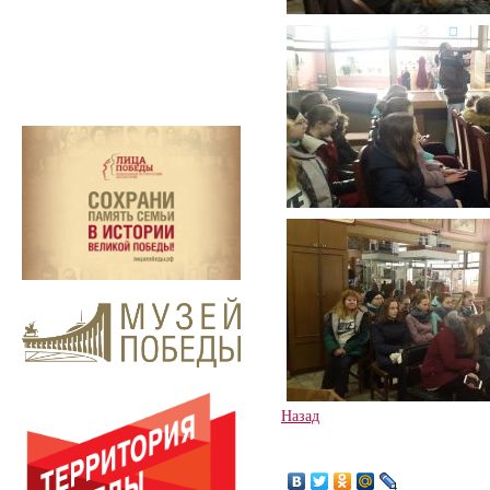
Назад