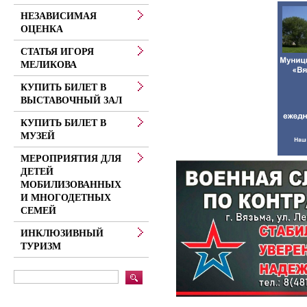
НЕЗАВИСИМАЯ
ОЦЕНКА
СТАТЬЯ ИГОРЯ
МЕЛИКОВА
КУПИТЬ БИЛЕТ В
ВЫСТАВОЧНЫЙ ЗАЛ
КУПИТЬ БИЛЕТ В
МУЗЕЙ
МЕРОПРИЯТИЯ ДЛЯ
ДЕТЕЙ
МОБИЛИЗОВАННЫХ
И МНОГОДЕТНЫХ
СЕМЕЙ
ИНКЛЮЗИВНЫЙ
ТУРИЗМ